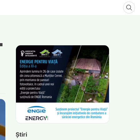
Știri