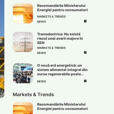
Recomandările Ministerului
Energiei pentru consumatori
MARKETS & TRENDS
NEWS
Transelectrica: Nu există
riscul unei avarii majore în
SEN
MARKETS & TRENDS
NEWS
O nouă eră energetică: un
sistem alimentat integral din
surse regenerabile poate
deveni realitate
NEWS
Markets & Trends
Recomandările Ministerului
Energiei pentru consumatori