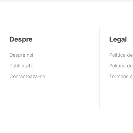
Despre
Legal
Despre noi
Politica d
Publicitate
Politica de
Contactează-ne
Termene și