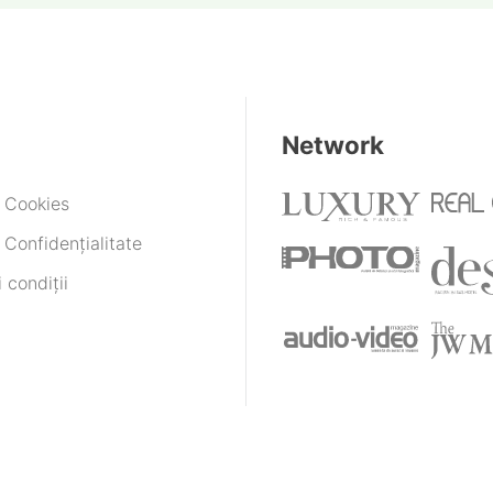
Network
e Cookies
 Confidențialitate
 condiții