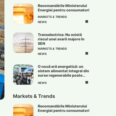
Recomandările Ministerului
Energiei pentru consumatori
MARKETS & TRENDS
NEWS
Transelectrica: Nu există
riscul unei avarii majore în
SEN
MARKETS & TRENDS
NEWS
O nouă eră energetică: un
sistem alimentat integral din
surse regenerabile poate
deveni realitate
NEWS
Markets & Trends
Recomandările Ministerului
Energiei pentru consumatori