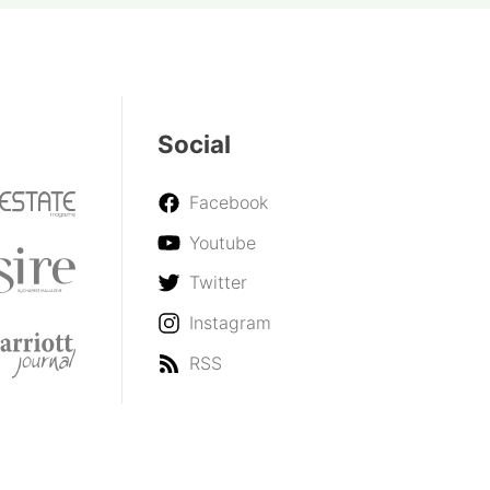
Social
Facebook
Youtube
Twitter
Instagram
RSS