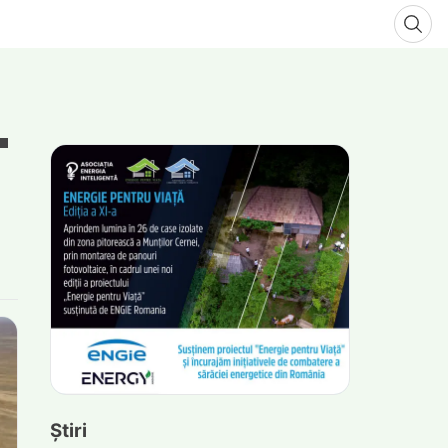
Știri