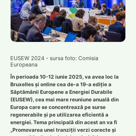
EUSEW 2024 - sursa foto: Comisia
Europeana
În perioada 10-12 iunie 2025, va avea loc la
Bruxelles și online cea de-a 19-a ediție a
Săptămânii Europene a Energiei Durabile
(EUSEW), cea mai mare reuniune anuală din
Europa care se concentrează pe surse
regenerabile și pe utilizarea eficientă a
energiei. Tema principală din acest an va fi
„Promovarea unei tranziții verzi corecte și