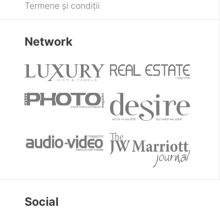
Termene și condiții
Network
Social