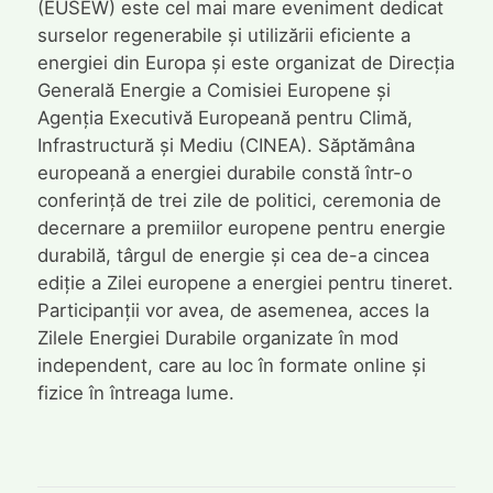
(EUSEW) este cel mai mare eveniment dedicat
surselor regenerabile și utilizării eficiente a
energiei din Europa și este organizat de Direcția
Generală Energie a Comisiei Europene și
Agenția Executivă Europeană pentru Climă,
Infrastructură și Mediu (CINEA). Săptămâna
europeană a energiei durabile constă într-o
conferință de trei zile de politici, ceremonia de
decernare a premiilor europene pentru energie
durabilă, târgul de energie și cea de-a cincea
ediție a Zilei europene a energiei pentru tineret.
Participanții vor avea, de asemenea, acces la
Zilele Energiei Durabile organizate în mod
independent, care au loc în formate online și
fizice în întreaga lume.