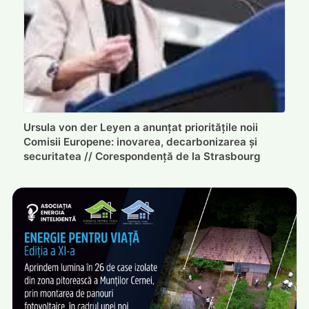
Ursula von der Leyen a anunțat prioritățile noii
Comisii Europene: inovarea, decarbonizarea și
securitatea // Corespondență de la Strasbourg