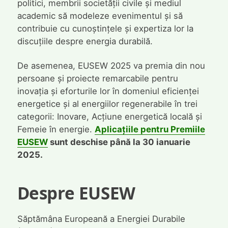
politici, membrii societății civile și mediul
academic să modeleze evenimentul și să
contribuie cu cunoștințele și expertiza lor la
discuțiile despre energia durabilă.
De asemenea, EUSEW 2025 va premia din nou
persoane și proiecte remarcabile pentru
inovația și eforturile lor în domeniul eficienței
energetice și al energiilor regenerabile în trei
categorii: Inovare, Acțiune energetică locală și
Femeie în energie.
Aplicațiile pentru Premiile
EUSEW
sunt deschise până la 30 ianuarie
2025.
Despre EUSEW
Săptămâna Europeană a Energiei Durabile