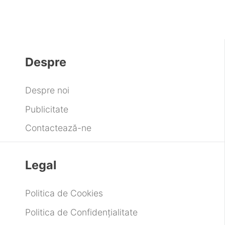
Despre
Despre noi
Publicitate
Contactează-ne
Legal
Politica de Cookies
Politica de Confidențialitate