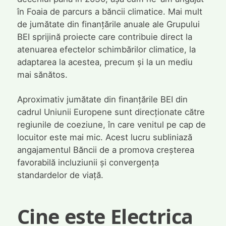
în Foaia de parcurs a băncii climatice. Mai mult
de jumătate din finanțările anuale ale Grupului
BEI sprijină proiecte care contribuie direct la
atenuarea efectelor schimbărilor climatice, la
adaptarea la acestea, precum și la un mediu
mai sănătos.
Aproximativ jumătate din finanțările BEI din
cadrul Uniunii Europene sunt direcționate către
regiunile de coeziune, în care venitul pe cap de
locuitor este mai mic. Acest lucru subliniază
angajamentul Băncii de a promova creșterea
favorabilă incluziunii și convergența
standardelor de viață.
Cine este Electrica