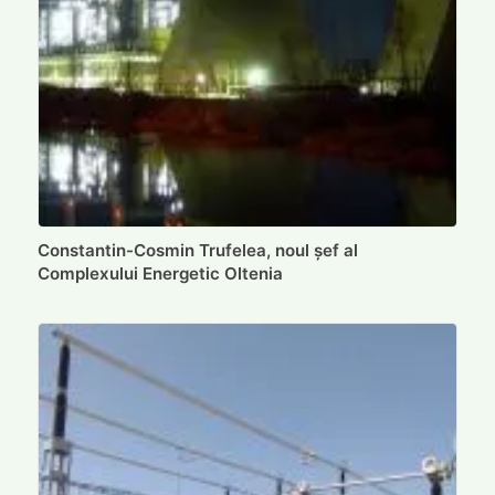
Constantin-Cosmin Trufelea, noul șef al
Complexului Energetic Oltenia