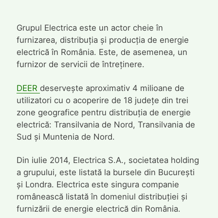
Grupul Electrica este un actor cheie în
furnizarea, distribuția și producția de energie
electrică în România. Este, de asemenea, un
furnizor de servicii de întreținere.
DEER
deservește aproximativ 4 milioane de
utilizatori cu o acoperire de 18 județe din trei
zone geografice pentru distribuția de energie
electrică: Transilvania de Nord, Transilvania de
Sud și Muntenia de Nord.
Din iulie 2014, Electrica S.A., societatea holding
a grupului, este listată la bursele din București
și Londra. Electrica este singura companie
românească listată în domeniul distribuției și
furnizării de energie electrică din România.