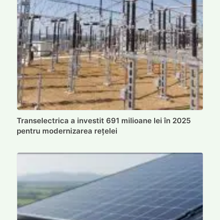
Transelectrica a investit 691 milioane lei în 2025
pentru modernizarea rețelei