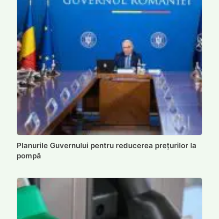
Planurile Guvernului pentru reducerea prețurilor la
pompă