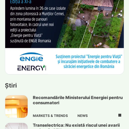
Știri
Recomandările Ministerului Energiei pentru
consumatori
MARKETS & TRENDS
NEWS
Transelectrica: Nu există riscul unei avarii