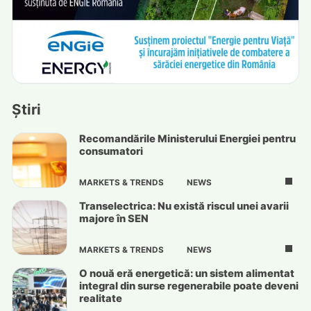
Știri
Recomandările Ministerului Energiei pentru
consumatori
MARKETS & TRENDS
NEWS
Transelectrica: Nu există riscul unei avarii
majore în SEN
MARKETS & TRENDS
NEWS
O nouă eră energetică: un sistem alimentat
integral din surse regenerabile poate deveni
realitate