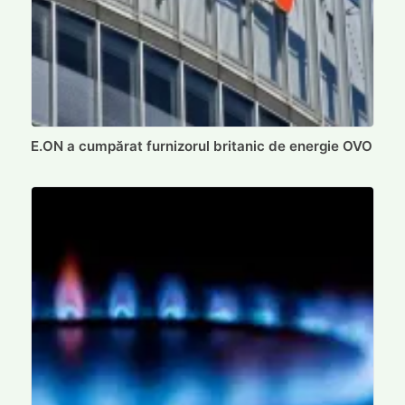
E.ON a cumpărat furnizorul britanic de energie OVO