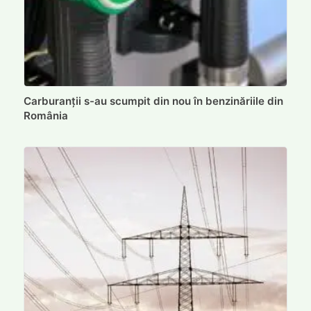
Carburanții s-au scumpit din nou în benzinăriile din
România