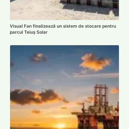
Visual Fan finalizează un sistem de stocare pentru
parcul Teiuș Solar