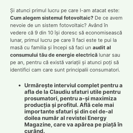
Și atunci primul lucru pe care l-am atacat este:
Cum alegem sistemul fotovoltaic?
De ce avem
nevoie de un sistem fotovoltaic? Având în
vedere că 9 din 10 își doresc să economisească
lunar, primul lucru pe care îl faci este te pui la
masă cu familia și începi să faci un
audit al
consumului tău de energie electrică
lunar sau
pe an, pentru că există variații și atunci poți să
identifici cam care sunt principalii consumatori.
Urmărește interviul complet pentru a
afla de la Claudiu sfaturi utile pentru
prosumatori, pentru a-și maximiza
producția și profitul. Află cele mai
importante sfaturi și din cel de-al
doilea număr al revistei Energy
Magazine, care va apărea pe piață în
curând.