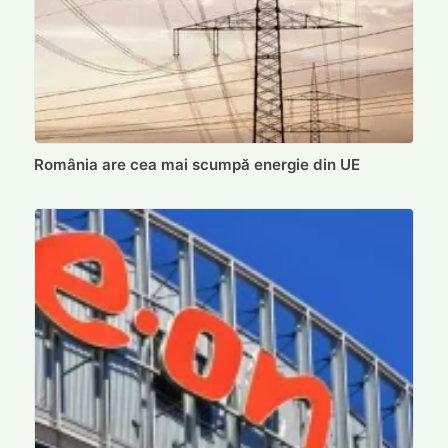
România are cea mai scumpă energie din UE