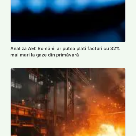
Analiză AEI: Românii ar putea plăti facturi cu 32%
mai mari la gaze din primăvară