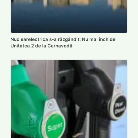
Nuclearelectrica s-a răzgândit: Nu mai închide
Unitatea 2 de la Cernavodă