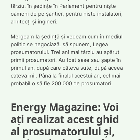
târziu, în ședințe în Parlament pentru niște
oameni de pe șantier, pentru niște instalatori,
arhitecți și ingineri.
Mergeam la ședință și vedeam cum în mediul
politic se negociază, să spunem, Legea
prosumatorului. Trei ani mai târziu au apărut
primii prosumatori. Au fost șase sau șapte în
primul an, după care câteva sute, după aceea
câteva mii. Până la finalul acestui an, cel mai
probabil o să fie 200.000 de prosumatori.
Energy Magazine: Voi
ați realizat acest ghid
al prosumatorului și,