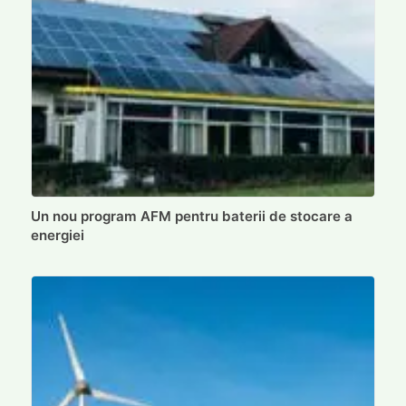
Un nou program AFM pentru baterii de stocare a
energiei