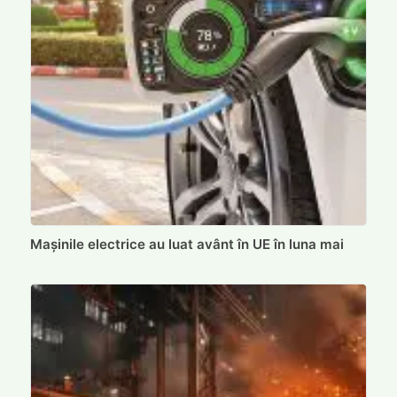
Mașinile electrice au luat avânt în UE în luna mai