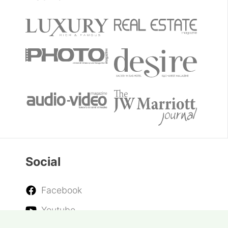
Social
Facebook
Youtube