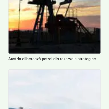
Austria eliberează petrol din rezervele strategice