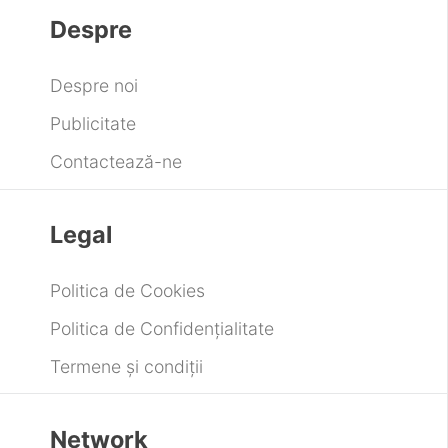
Despre
Despre noi
Publicitate
Contactează-ne
Legal
Politica de Cookies
Politica de Confidențialitate
Termene și condiții
Network