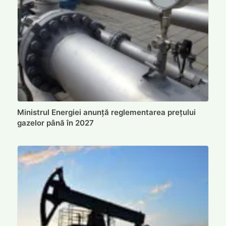
Ministrul Energiei anunță reglementarea prețului
gazelor până în 2027