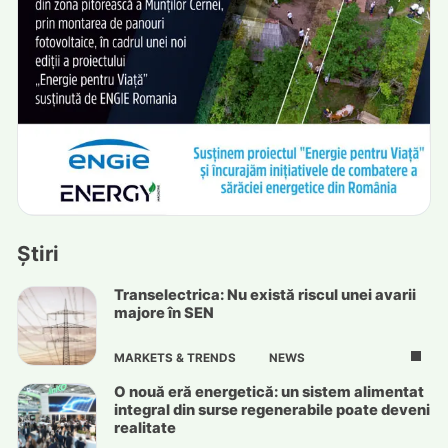
Știri
Transelectrica: Nu există riscul unei avarii
majore în SEN
MARKETS & TRENDS
NEWS
O nouă eră energetică: un sistem alimentat
integral din surse regenerabile poate deveni
realitate