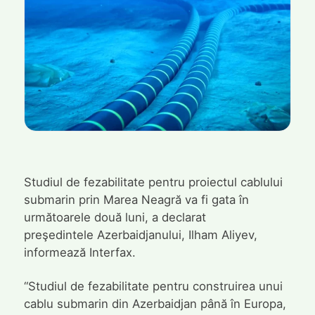
Studiul de fezabilitate pentru proiectul cablului
submarin prin Marea Neagră va fi gata în
următoarele două luni, a declarat
preşedintele Azerbaidjanului, Ilham Aliyev,
informează Interfax.
“Studiul de fezabilitate pentru construirea unui
cablu submarin din Azerbaidjan până în Europa,