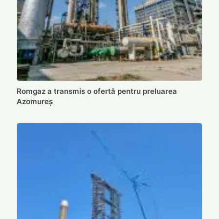
Romgaz a transmis o ofertă pentru preluarea
Azomureș