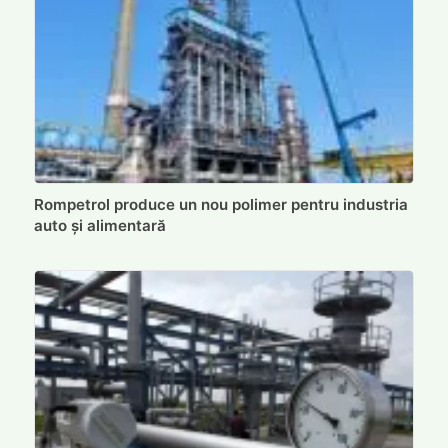
Rompetrol produce un nou polimer pentru industria
auto și alimentară