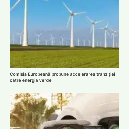
Comisia Europeană propune accelerarea tranziției
către energia verde