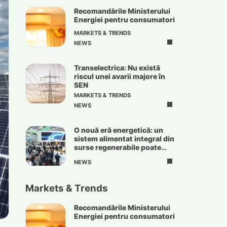
Recomandările Ministerului
Energiei pentru consumatori
MARKETS & TRENDS
NEWS
Transelectrica: Nu există
riscul unei avarii majore în
SEN
MARKETS & TRENDS
NEWS
O nouă eră energetică: un
sistem alimentat integral din
surse regenerabile poate
deveni realitate
NEWS
Markets & Trends
Recomandările Ministerului
Energiei pentru consumatori