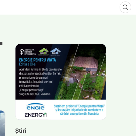
Știri