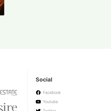
Social
Facebook
Youtube
Twitter