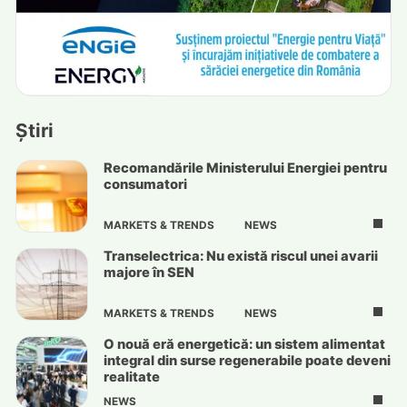
Știri
Recomandările Ministerului Energiei pentru
consumatori
MARKETS & TRENDS
NEWS
Transelectrica: Nu există riscul unei avarii
majore în SEN
MARKETS & TRENDS
NEWS
O nouă eră energetică: un sistem alimentat
integral din surse regenerabile poate deveni
realitate
NEWS