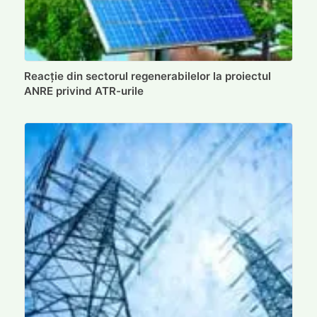
Reacție din sectorul regenerabilelor la proiectul
ANRE privind ATR-urile