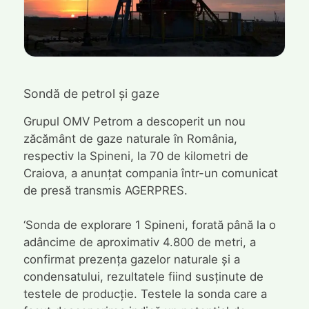
Sondă de petrol și gaze
Grupul OMV Petrom a descoperit un nou
zăcământ de gaze naturale în România,
respectiv la Spineni, la 70 de kilometri de
Craiova, a anunțat compania într-un comunicat
de presă transmis AGERPRES.
‘Sonda de explorare 1 Spineni, forată până la o
adâncime de aproximativ 4.800 de metri, a
confirmat prezența gazelor naturale și a
condensatului, rezultatele fiind susținute de
testele de producție. Testele la sonda care a