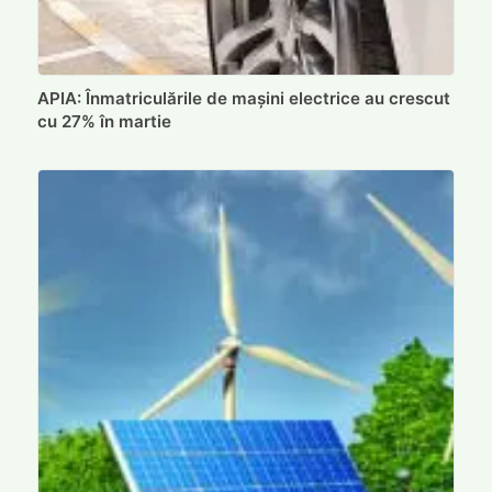
APIA: Înmatriculările de mașini electrice au crescut
cu 27% în martie