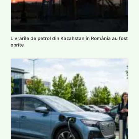
Livrările de petrol din Kazahstan în România au fost
oprite