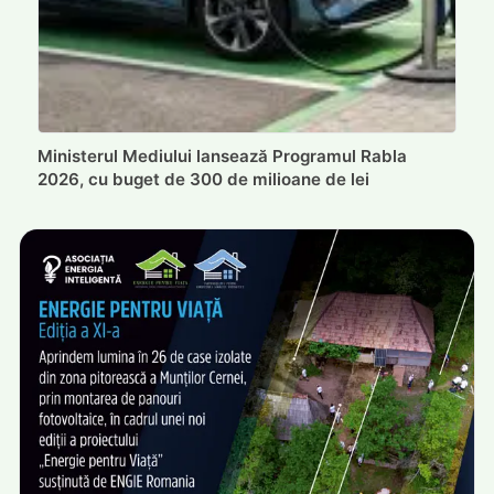
Ministerul Mediului lansează Programul Rabla
2026, cu buget de 300 de milioane de lei