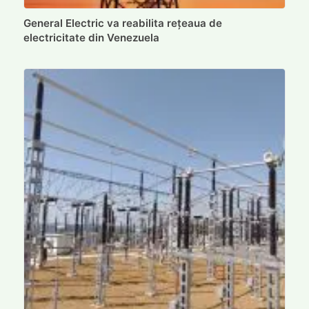
General Electric va reabilita rețeaua de
electricitate din Venezuela