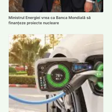
Ministrul Energiei vrea ca Banca Mondială să
finanțeze proiecte nucleare