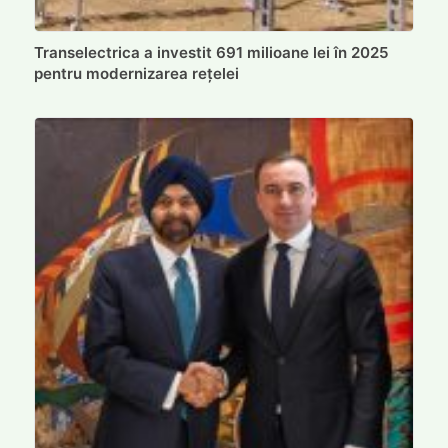
Transelectrica a investit 691 milioane lei în 2025
pentru modernizarea rețelei