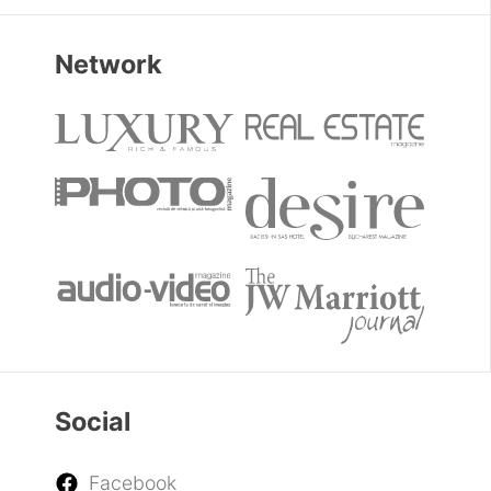
Network
Social
Facebook