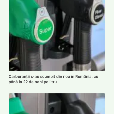
Carburanții s-au scumpit din nou în România, cu
până la 22 de bani pe litru