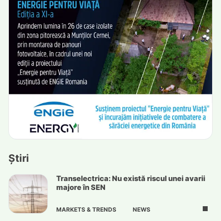
Știri
Transelectrica: Nu există riscul unei avarii
majore în SEN
MARKETS & TRENDS
NEWS