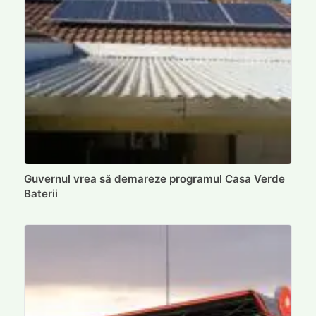
Guvernul vrea să demareze programul Casa Verde
Baterii