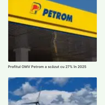
Profitul OMV Petrom a scăzut cu 27% în 2025