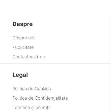
Despre
Despre noi
Publicitate
Contactează-ne
Legal
Politica de Cookies
Politica de Confidențialitate
Termene și condiții