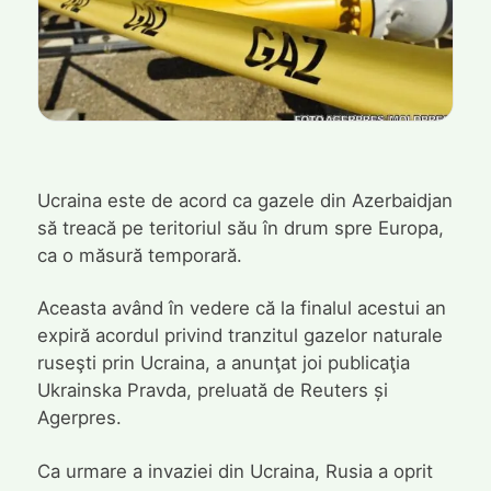
Ucraina este de acord ca gazele din Azerbaidjan
să treacă pe teritoriul său în drum spre Europa,
ca o măsură temporară.
Aceasta având în vedere că la finalul acestui an
expiră acordul privind tranzitul gazelor naturale
ruseşti prin Ucraina, a anunţat joi publicaţia
Ukrainska Pravda, preluată de Reuters și
Agerpres.
Ca urmare a invaziei din Ucraina, Rusia a oprit