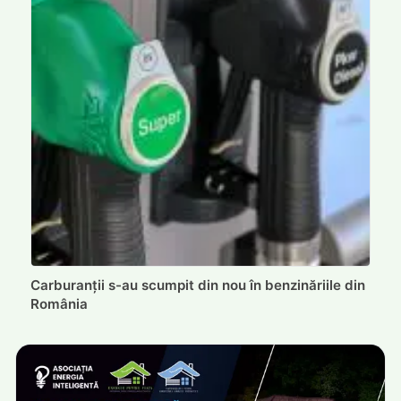
Carburanții s-au scumpit din nou în benzinăriile din
România