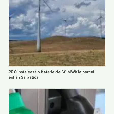
PPC instalează o baterie de 60 MWh la parcul
eolian Sălbatica