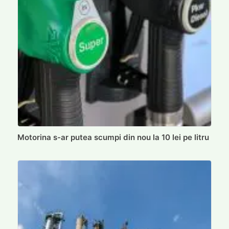
Motorina s-ar putea scumpi din nou la 10 lei pe litru