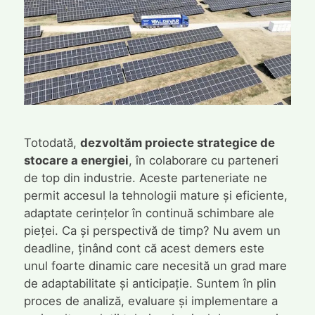
Totodată,
dezvoltăm proiecte strategice de
stocare a energiei
, în colaborare cu parteneri
de top din industrie. Aceste parteneriate ne
permit accesul la tehnologii mature și eficiente,
adaptate cerințelor în continuă schimbare ale
pieței. Ca și perspectivă de timp? Nu avem un
deadline, ținând cont că acest demers este
unul foarte dinamic care necesită un grad mare
de adaptabilitate și anticipație. Suntem în plin
proces de analiză, evaluare și implementare a