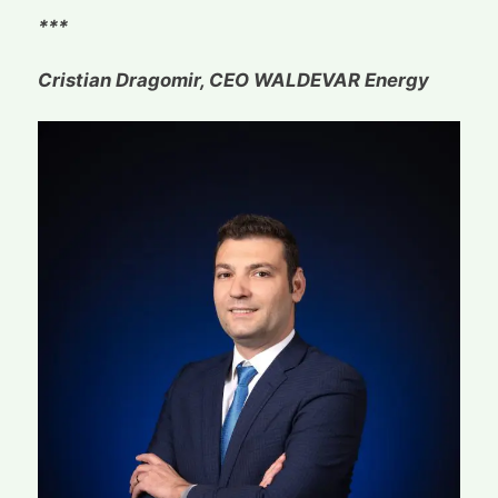
***
Cristian Dragomir, CEO WALDEVAR Energy