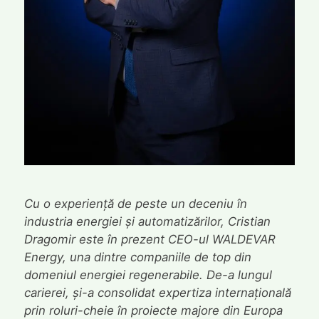
Cu o experiență de peste un deceniu în
industria energiei și automatizărilor, Cristian
Dragomir este în prezent CEO-ul WALDEVAR
Energy, una dintre companiile de top din
domeniul energiei regenerabile. De-a lungul
carierei, și-a consolidat expertiza internațională
prin roluri-cheie în proiecte majore din Europa