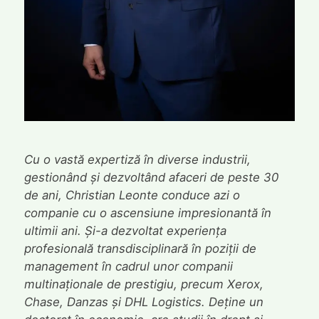
Cu o vastă expertiză în diverse industrii,
gestionând și dezvoltând afaceri de peste 30
de ani, Christian Leonte conduce azi o
companie cu o ascensiune impresionantă în
ultimii ani. Și-a dezvoltat experiența
profesională transdisciplinară în poziții de
management în cadrul unor companii
multinaționale de prestigiu, precum Xerox,
Chase, Danzas și DHL Logistics. Deține un