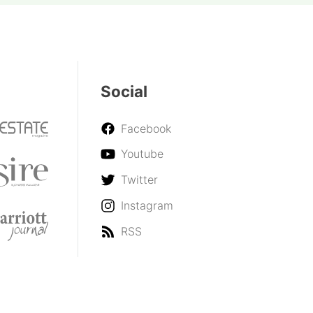
Social
Facebook
Youtube
Twitter
Instagram
RSS