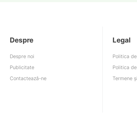
Despre
Legal
Despre noi
Politica d
Publicitate
Politica de
Contactează-ne
Termene și