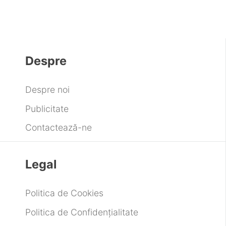
Despre
Despre noi
Publicitate
Contactează-ne
Legal
Politica de Cookies
Politica de Confidențialitate