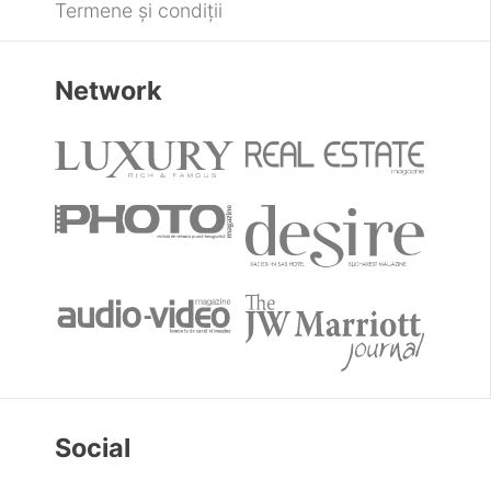
Termene și condiții
Network
Social