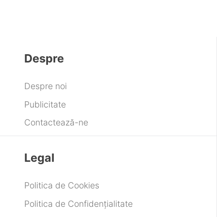
Despre
Despre noi
Publicitate
Contactează-ne
Legal
Politica de Cookies
Politica de Confidențialitate