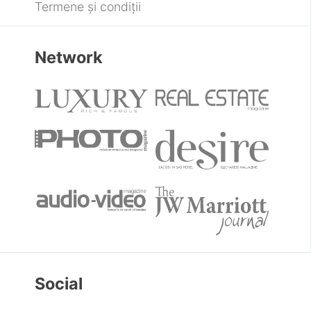
Termene și condiții
Network
Social