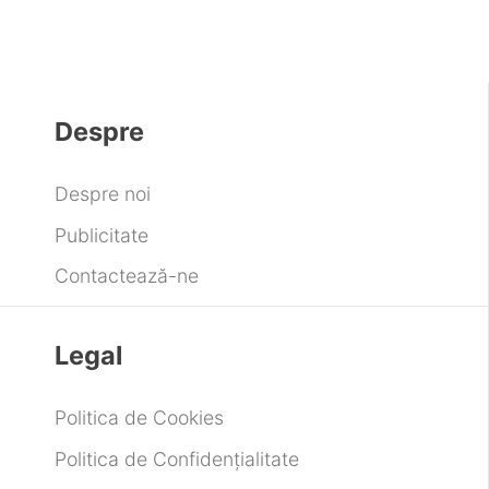
Despre
Despre noi
Publicitate
Contactează-ne
Legal
Politica de Cookies
Politica de Confidențialitate