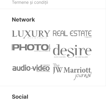
Termene și condiții
Network
Social