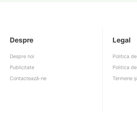
Despre
Legal
Despre noi
Politica d
Publicitate
Politica de
Contactează-ne
Termene și