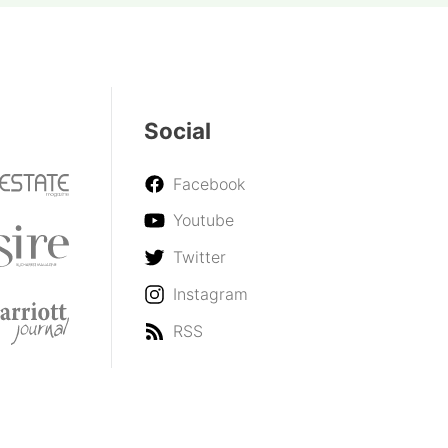
Social
Facebook
Youtube
Twitter
Instagram
RSS