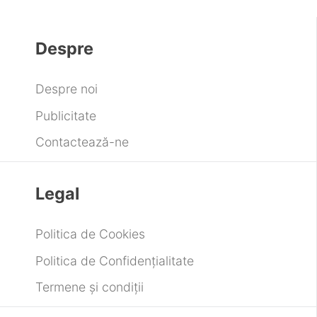
Despre
Despre noi
Publicitate
Contactează-ne
Legal
Politica de Cookies
Politica de Confidențialitate
Termene și condiții