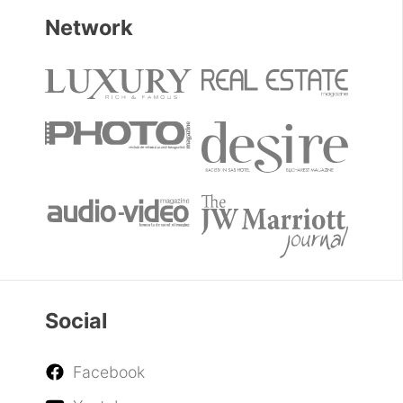
Network
Social
Facebook