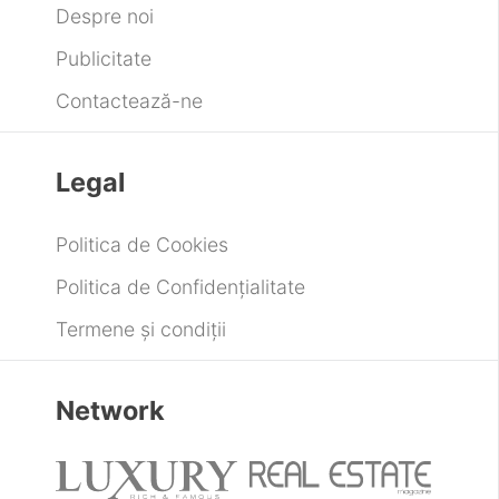
Despre noi
Publicitate
Contactează-ne
Legal
Politica de Cookies
Politica de Confidențialitate
Termene și condiții
Network