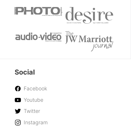
Social
Facebook
Youtube
Twitter
Instagram