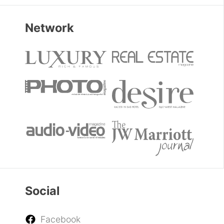
Network
Social
Facebook