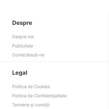
Despre
Despre noi
Publicitate
Contactează-ne
Legal
Politica de Cookies
Politica de Confidențialitate
Termene și condiții