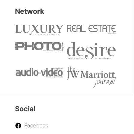
Network
Social
Facebook