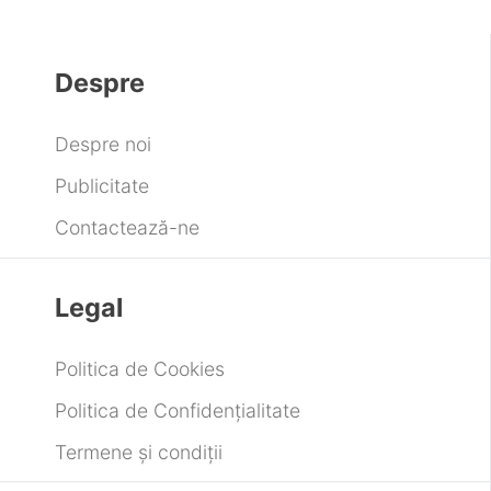
Despre
Despre noi
Publicitate
Contactează-ne
Legal
Politica de Cookies
Politica de Confidențialitate
Termene și condiții