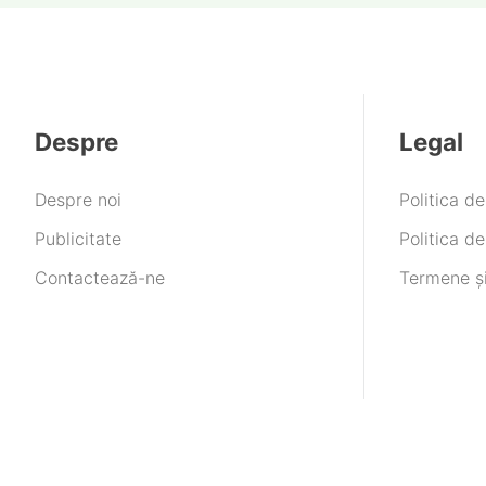
Despre
Legal
Despre noi
Politica d
Publicitate
Politica de
Contactează-ne
Termene și