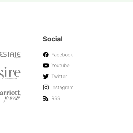
Social
Facebook
Youtube
Twitter
Instagram
RSS