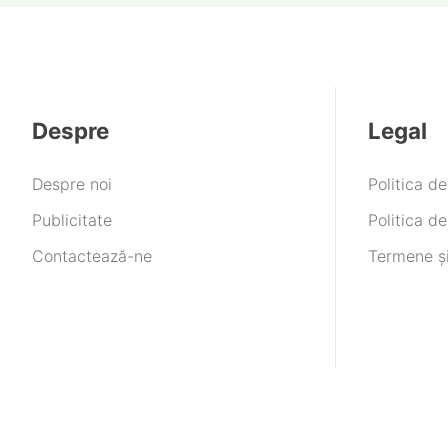
Despre
Legal
Despre noi
Politica d
Publicitate
Politica de
Contactează-ne
Termene și