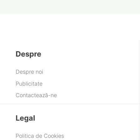
Despre
Despre noi
Publicitate
Contactează-ne
Legal
Politica de Cookies