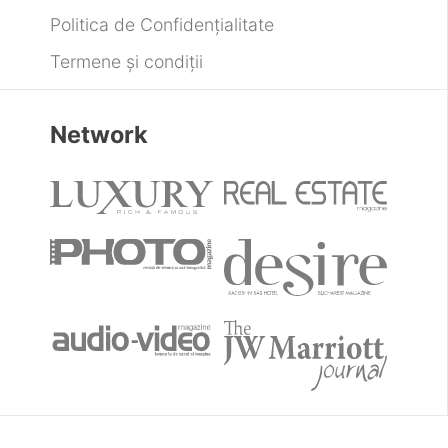
Politica de Confidențialitate
Termene și condiții
Network