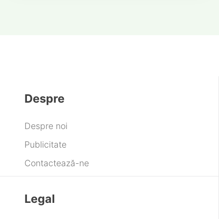
Despre
Despre noi
Publicitate
Contactează-ne
Legal