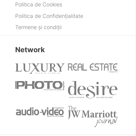
Politica de Cookies
Politica de Confidențialitate
Termene și condiții
Network