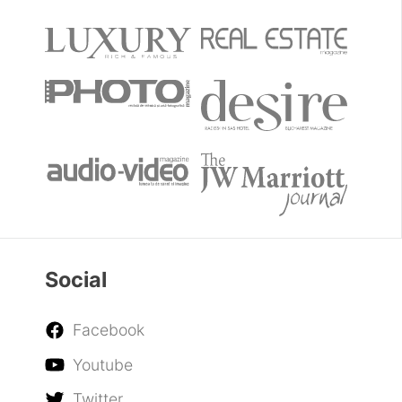
Social
Facebook
Youtube
Twitter