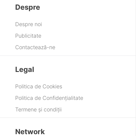
Despre
Despre noi
Publicitate
Contactează-ne
Legal
Politica de Cookies
Politica de Confidențialitate
Termene și condiții
Network