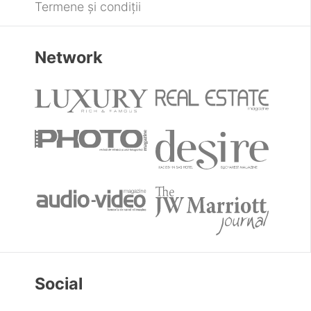
Termene și condiții
Network
Social