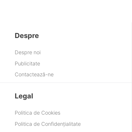
Despre
Despre noi
Publicitate
Contactează-ne
Legal
Politica de Cookies
Politica de Confidențialitate