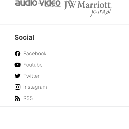
Social
Facebook
Youtube
Twitter
Instagram
RSS