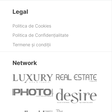
Legal
Politica de Cookies
Politica de Confidențialitate
Termene și condiții
Network