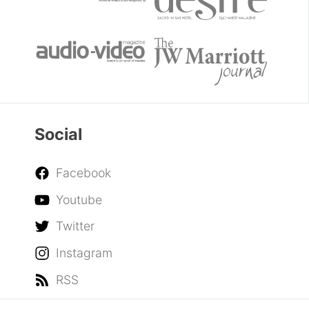
Social
Facebook
Youtube
Twitter
Instagram
RSS