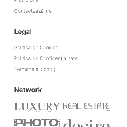
Publicitate
Contactează-ne
Legal
Politica de Cookies
Politica de Confidențialitate
Termene și condiții
Network