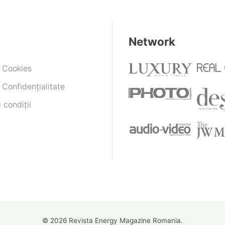
Network
e Cookies
 Confidențialitate
 condiții
© 2026 Revista Energy Magazine Romania.