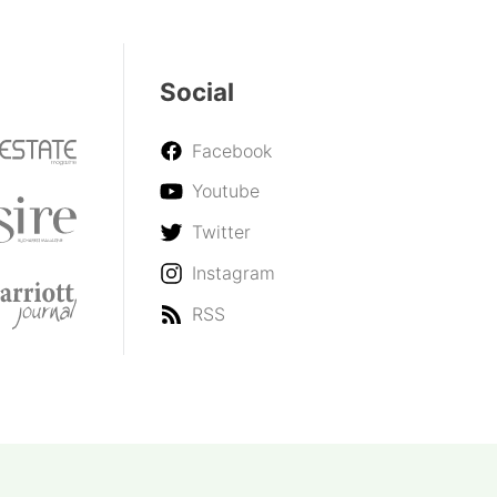
Social
Facebook
Youtube
Twitter
Instagram
RSS