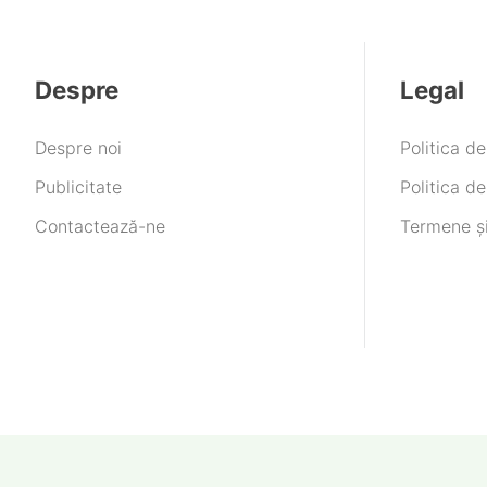
Despre
Legal
Despre noi
Politica d
Publicitate
Politica de
Contactează-ne
Termene și