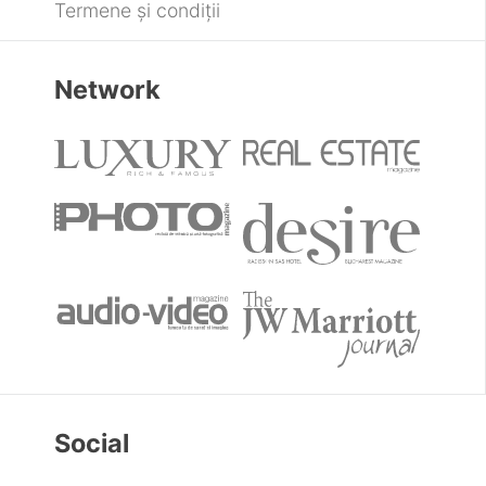
Termene și condiții
Network
Social