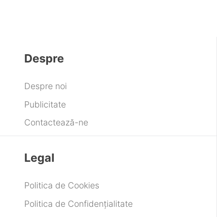
Despre
Despre noi
Publicitate
Contactează-ne
Legal
Politica de Cookies
Politica de Confidențialitate