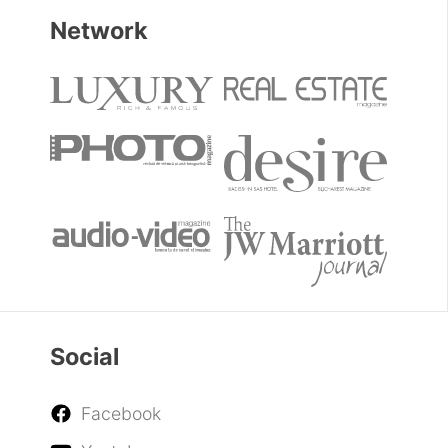
Network
Social
Facebook