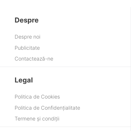
Despre
Despre noi
Publicitate
Contactează-ne
Legal
Politica de Cookies
Politica de Confidențialitate
Termene și condiții