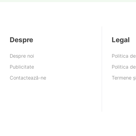
Despre
Legal
Despre noi
Politica d
Publicitate
Politica de
Contactează-ne
Termene și