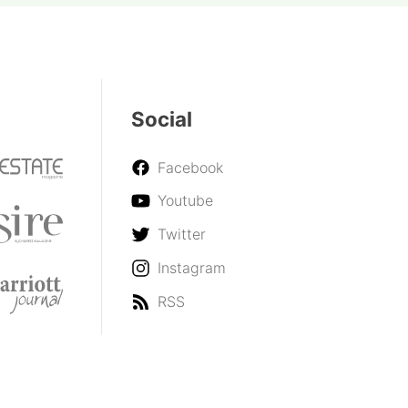
Social
Facebook
Youtube
Twitter
Instagram
RSS