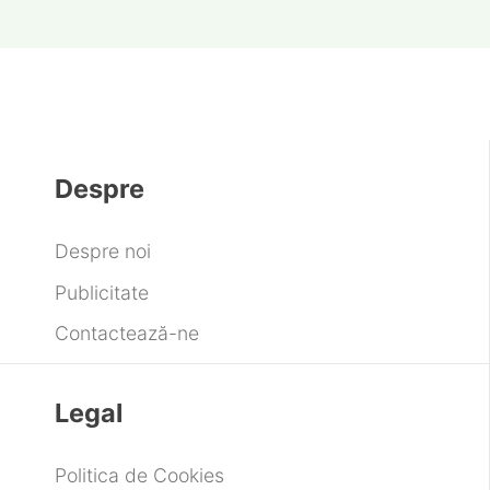
Despre
Despre noi
Publicitate
Contactează-ne
Legal
Politica de Cookies