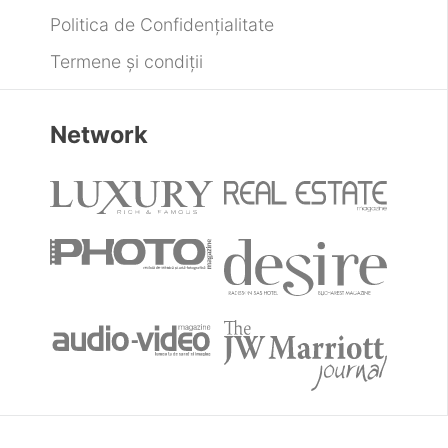
Politica de Confidențialitate
Termene și condiții
Network