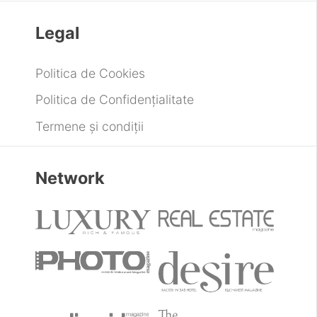
Legal
Politica de Cookies
Politica de Confidențialitate
Termene și condiții
Network