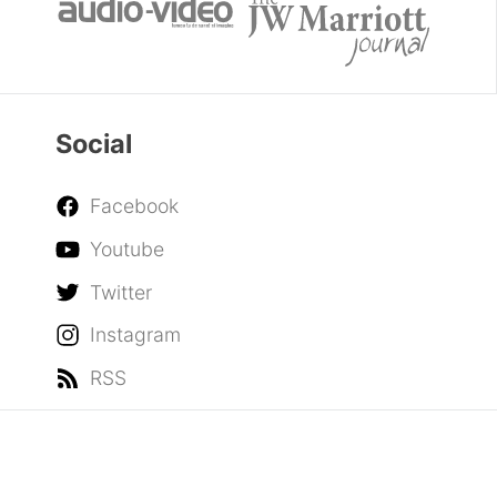
Social
Facebook
Youtube
Twitter
Instagram
RSS