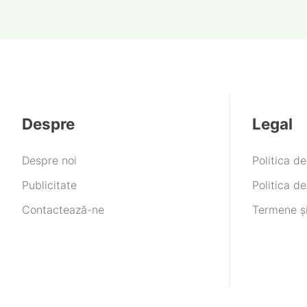
Despre
Legal
Despre noi
Politica d
Publicitate
Politica de
Contactează-ne
Termene și