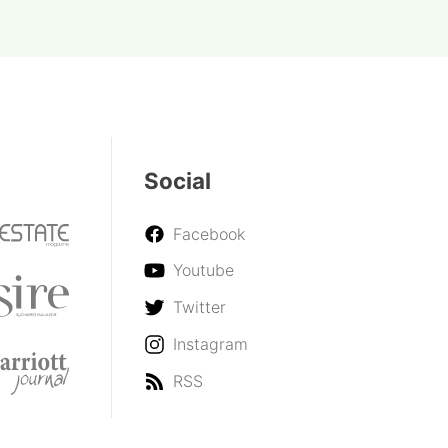
Social
Facebook
Youtube
Twitter
Instagram
RSS