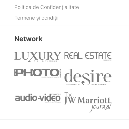
Politica de Confidențialitate
Termene și condiții
Network