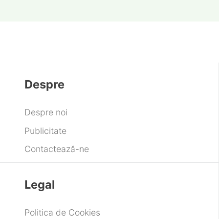
Despre
Despre noi
Publicitate
Contactează-ne
Legal
Politica de Cookies