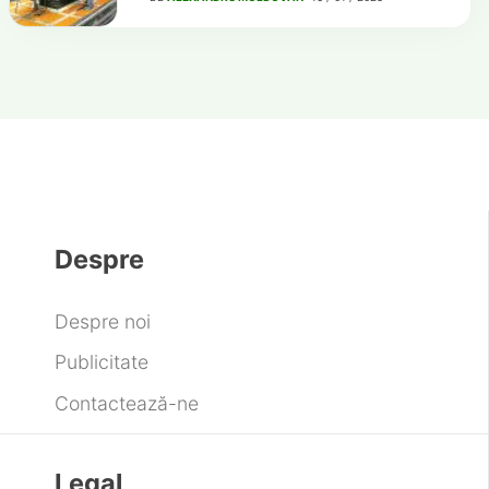
Despre
Despre noi
Publicitate
Contactează-ne
Legal