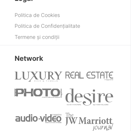
Politica de Cookies
Politica de Confidențialitate
Termene și condiții
Network