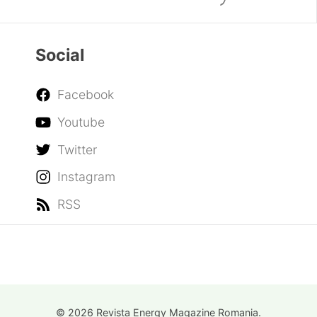
Social
Facebook
Youtube
Twitter
Instagram
RSS
© 2026 Revista Energy Magazine Romania.