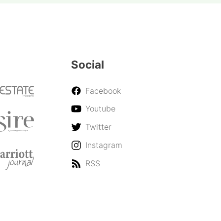
Social
Facebook
Youtube
Twitter
Instagram
RSS