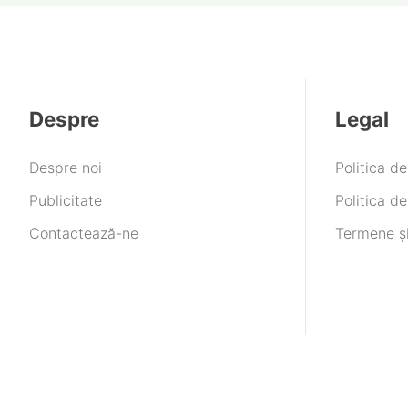
Despre
Legal
Despre noi
Politica d
Publicitate
Politica de
Contactează-ne
Termene și