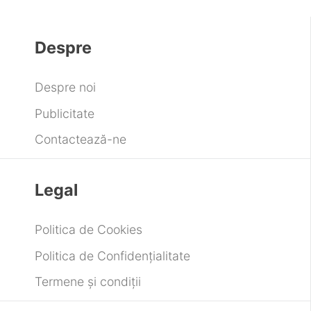
Despre
Despre noi
Publicitate
Contactează-ne
Legal
Politica de Cookies
Politica de Confidențialitate
Termene și condiții