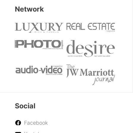
Network
Social
Facebook