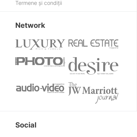
Termene și condiții
Network
Social