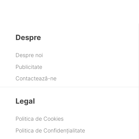
Despre
Despre noi
Publicitate
Contactează-ne
Legal
Politica de Cookies
Politica de Confidențialitate