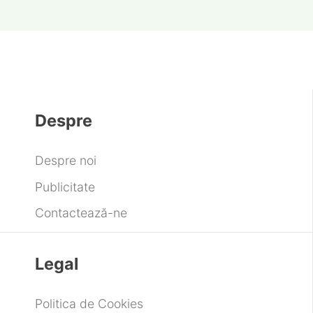
Despre
Despre noi
Publicitate
Contactează-ne
Legal
Politica de Cookies