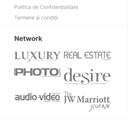
Politica de Confidențialitate
Termene și condiții
Network