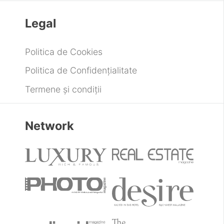
Legal
Politica de Cookies
Politica de Confidențialitate
Termene și condiții
Network