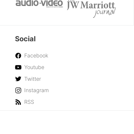
Social
Facebook
Youtube
Twitter
Instagram
RSS