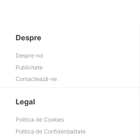
Despre
Despre noi
Publicitate
Contactează-ne
Legal
Politica de Cookies
Politica de Confidențialitate