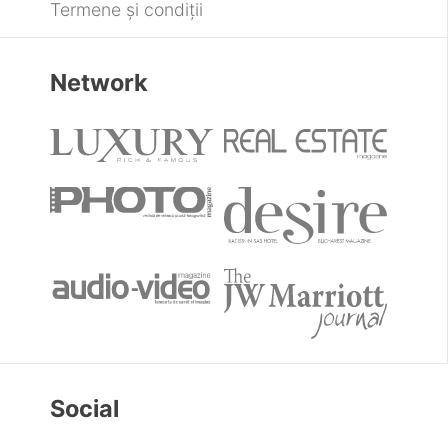
Termene și condiții
Network
Social