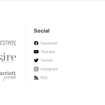
Social
Facebook
Youtube
Twitter
Instagram
RSS