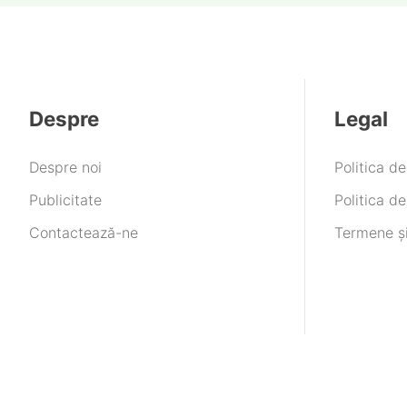
Despre
Legal
Despre noi
Politica d
Publicitate
Politica de
Contactează-ne
Termene și