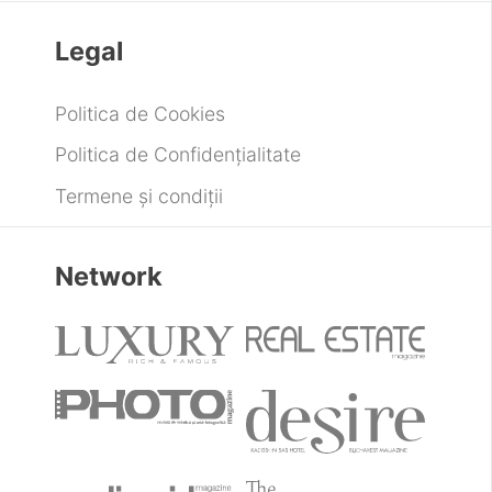
Legal
Politica de Cookies
Politica de Confidențialitate
Termene și condiții
Network