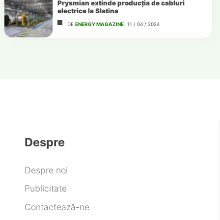
Prysmian extinde producția de cabluri
electrice la Slatina
DE
ENERGY MAGAZINE
11 / 04 / 2024
Despre
Despre noi
Publicitate
Contactează-ne