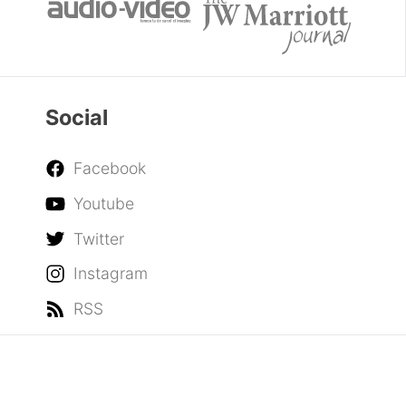
Social
Facebook
Youtube
Twitter
Instagram
RSS