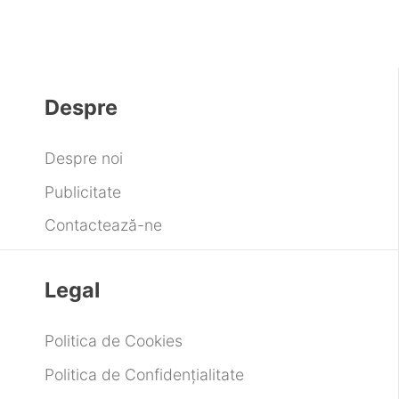
Despre
Despre noi
Publicitate
Contactează-ne
Legal
Politica de Cookies
Politica de Confidențialitate