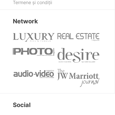
Termene și condiții
Network
Social