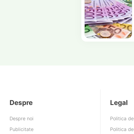
Despre
Legal
Despre noi
Politica d
Publicitate
Politica de