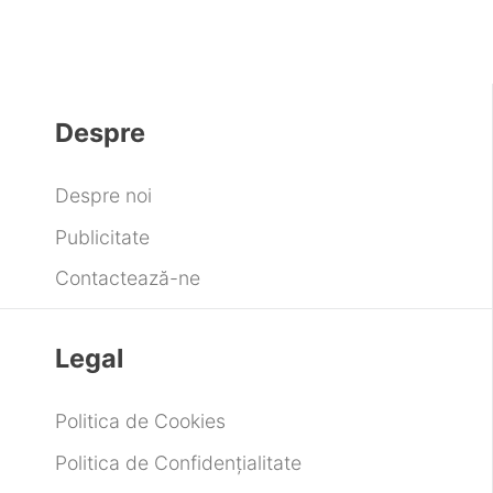
Despre
Despre noi
Publicitate
Contactează-ne
Legal
Politica de Cookies
Politica de Confidențialitate