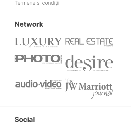
Termene și condiții
Network
Social