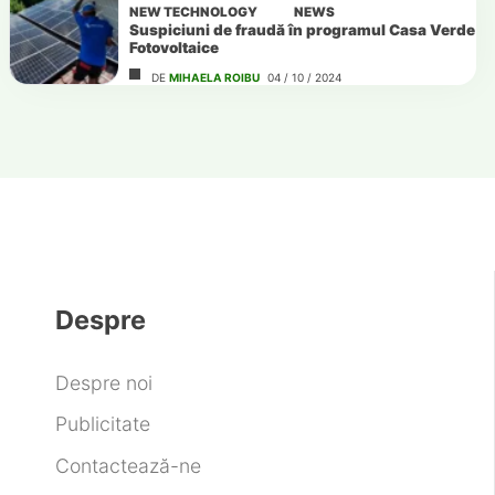
NEW TECHNOLOGY
NEWS
Suspiciuni de fraudă în programul Casa Verde
Fotovoltaice
DE
MIHAELA ROIBU
04 / 10 / 2024
Despre
Despre noi
Publicitate
Contactează-ne