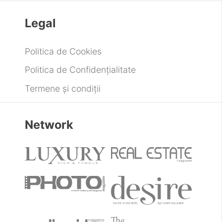
Legal
Politica de Cookies
Politica de Confidențialitate
Termene și condiții
Network