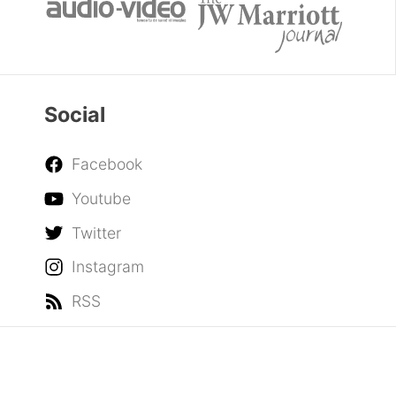
Social
Facebook
Youtube
Twitter
Instagram
RSS