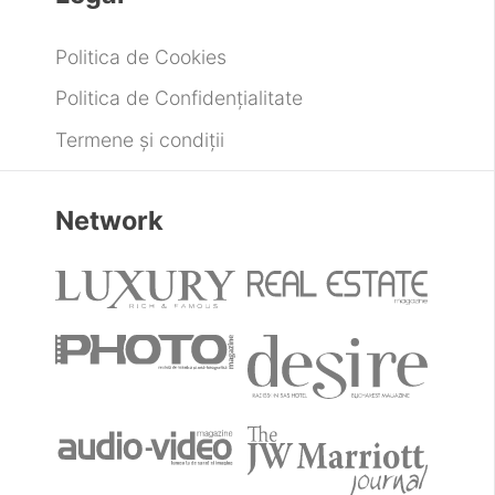
Politica de Cookies
Politica de Confidențialitate
Termene și condiții
Network