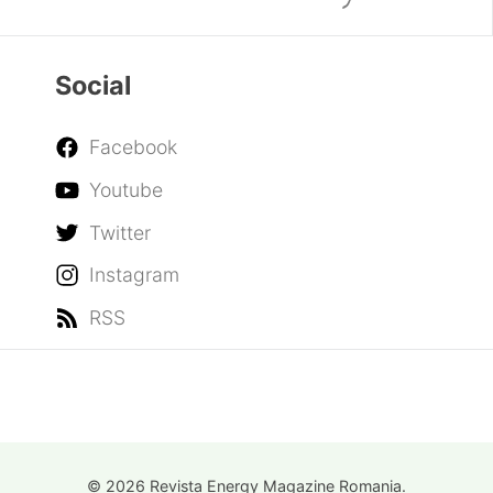
Social
Facebook
Youtube
Twitter
Instagram
RSS
© 2026 Revista Energy Magazine Romania.