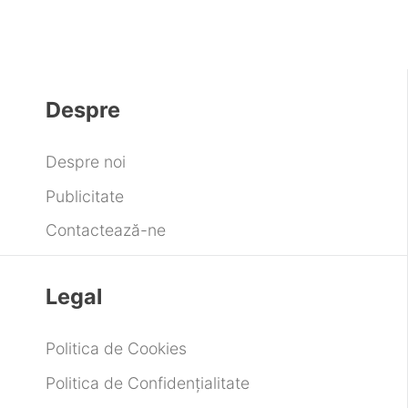
Despre
Despre noi
Publicitate
Contactează-ne
Legal
Politica de Cookies
Politica de Confidențialitate