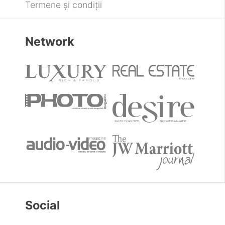
Termene și condiții
Network
Social